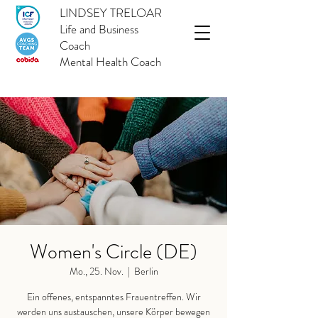
LINDSEY TRELOAR
Life and Business
Coach
Mental Health Coach
Women's Circle (DE)
Mo., 25. Nov.
  |  
Berlin
Ein offenes, entspanntes Frauentreffen. Wir
werden uns austauschen, unsere Körper bewegen